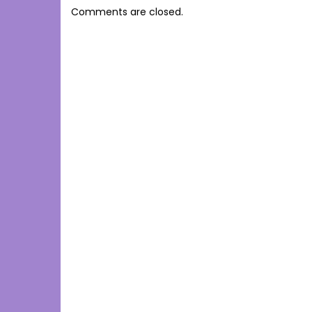
Comments are closed.