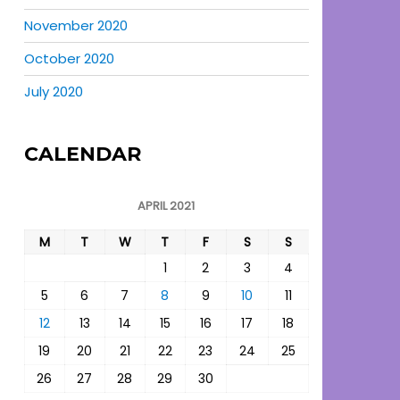
November 2020
October 2020
July 2020
CALENDAR
APRIL 2021
M
T
W
T
F
S
S
1
2
3
4
5
6
7
8
9
10
11
12
13
14
15
16
17
18
19
20
21
22
23
24
25
26
27
28
29
30