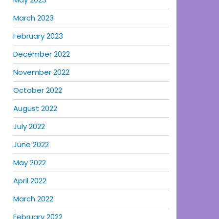
March 2023
February 2023
December 2022
November 2022
October 2022
August 2022
July 2022
June 2022
May 2022
April 2022
March 2022
February 2022