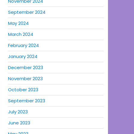
November 2024
September 2024
May 2024
March 2024
February 2024
January 2024
December 2023
November 2023
October 2023
September 2023
July 2023
June 2023
May 2023