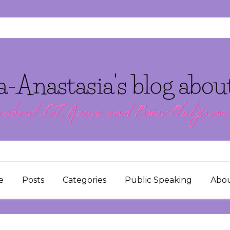
e
Posts
Categories
Public Speaking
Abo