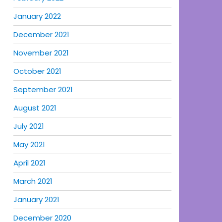
January 2022
December 2021
November 2021
October 2021
September 2021
August 2021
July 2021
May 2021
April 2021
March 2021
January 2021
December 2020