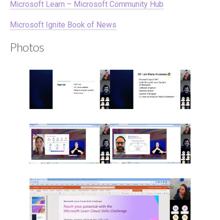
Microsoft Learn – Microsoft Community Hub
Microsoft Ignite Book of News
Photos