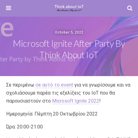
October 5, 2022
Microsoft Ignite After Party By
Think About IoT
Σε περιμένω
σε αυτό το event
για να γνωρίσουμε και να
σχολιάσουμε παρέα τις εξελίξεις του IoT που θα
παρουσιαστούν στο
Microsoft Ignite 2022
!
Ημερομηνία: Πέμπτη 20 Οκτωβρίου 2022
Ώρα: 20:00-21:00