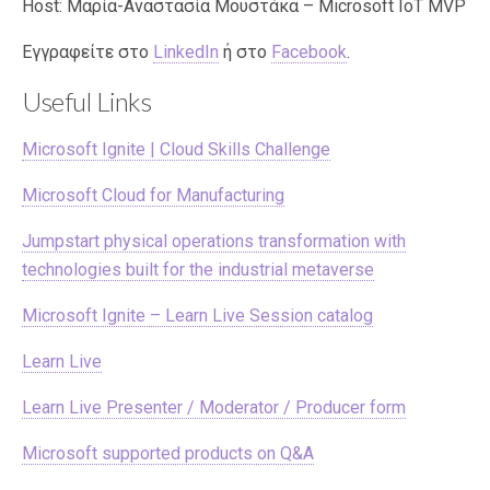
Host: Μαρία-Αναστασία Μουστάκα – Microsoft IoT MVP
Εγγραφείτε στο
LinkedIn
ή στο
Facebook
.
Useful Links
Microsoft Ignite | Cloud Skills Challenge
Microsoft Cloud for Manufacturing
Jumpstart physical operations transformation with
technologies built for the industrial metaverse
Microsoft Ignite – Learn Live Session catalog
Learn Live
Learn Live Presenter / Moderator / Producer form
Microsoft supported products on Q&A