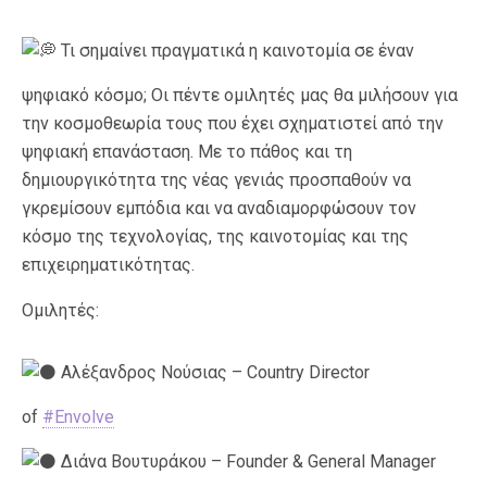
Τι σημαίνει πραγματικά η καινοτομία σε έναν
ψηφιακό κόσμο; Οι πέντε ομιλητές μας θα μιλήσουν για
την κοσμοθεωρία τους που έχει σχηματιστεί από την
ψηφιακή επανάσταση. Με το πάθος και τη
δημιουργικότητα της νέας γενιάς προσπαθούν να
γκρεμίσουν εμπόδια και να αναδιαμορφώσουν τον
κόσμο της τεχνολογίας, της καινοτομίας και της
επιχειρηματικότητας.
Ομιλητές:
Αλέξανδρος Νούσιας – Country Director
of
#Envolve
Διάνα Βουτυράκου – Founder & General Manager