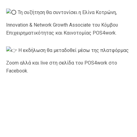
Τη συζήτηση θα συντονίσει η Ελίνα Κοτρώνη,
Innovation & Network Growth Associate του Κόμβου
Επιχειρηματικότητας και Καινοτομίας POS4work.
Η εκδήλωση θα μεταδοθεί μέσω της πλατφόρμας
Ζoom αλλά και live στη σελίδα του POS4work στο
Facebook.